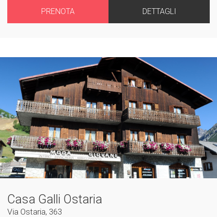
PRENOTA
DETTAGLI
Casa Galli Ostaria
Via Ostaria, 363