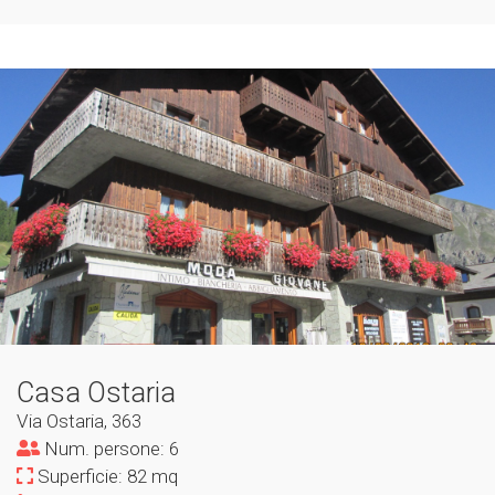
Casa Ostaria
Via Ostaria, 363
Num. persone: 6
Superficie: 82 mq