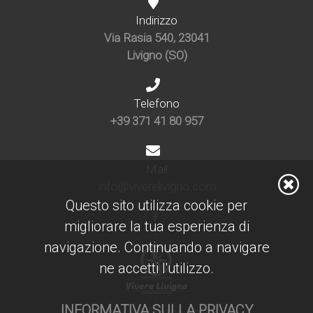
Indirizzo
Via Rasia 540, 23041
Livigno (SO)
Telefono
+39 371 41 80 957
Mail
info@viverelivigno.com
Questo sito utilizza cookie per
migliorare la tua esperienza di
navigazione. Continuando a navigare
ne accetti l'utilizzo.
INFORMATIVA SULLA PRIVACY
Privacy & Cookie Policy