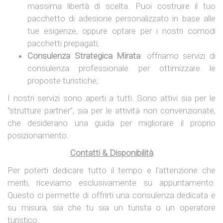
massima libertà di scelta. Puoi costruire il tuo
pacchetto di adesione personalizzato in base alle
tue esigenze, oppure optare per i nostri comodi
pacchetti prepagati;
Consulenza Strategica Mirata
: offriamo servizi di
consulenza professionale per ottimizzare le
proposte turistiche;
I nostri servizi sono aperti a tutti. Sono attivi sia per le
“strutture partner”, sia per le attività non convenzionate,
che desiderano una guida per migliorare il proprio
posizionamento.
Contatti & Disponibilità
Per poterti dedicare tutto il tempo e l'attenzione che
meriti, riceviamo esclusivamente su appuntamento.
Questo ci permette di offrirti una consulenza dedicata e
su misura, sia che tu sia un turista o un operatore
turistico.