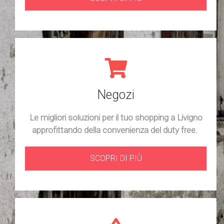
Negozi
Le migliori soluzioni per il tuo shopping a Livigno
approfittando della convenienza del duty free.
SCOPRI DI PIÙ