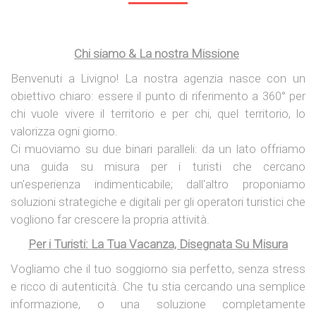
Chi siamo & La nostra Missione
Benvenuti a Livigno! La nostra agenzia nasce con un
obiettivo chiaro: essere il punto di riferimento a 360° per
chi vuole vivere il territorio e per chi, quel territorio, lo
valorizza ogni giorno.
Ci muoviamo su due binari paralleli: da un lato offriamo
una guida su misura per i turisti che cercano
un'esperienza indimenticabile; dall'altro proponiamo
soluzioni strategiche e digitali per gli operatori turistici che
vogliono far crescere la propria attività.
Per i Turisti: La Tua Vacanza, Disegnata Su Misura
Vogliamo che il tuo soggiorno sia perfetto, senza stress
e ricco di autenticità. Che tu stia cercando una semplice
informazione, o una soluzione completamente