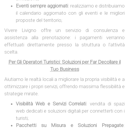
Eventi sempre aggiornati
: realizziamo e distribuiamo
il calendario aggiornato con gli eventi e le migliori
proposte del territorio;
Vivere Livigno offre un servizio di consulenza e
assistenza alla prenotazione: i pagamenti verranno
effettuati direttamente presso la struttura o l'attività
scelta.
Per Gli Operatori Turistici: Soluzioni per Far Decollare il
Tuo Business
Aiutiamo le realtà locali a migliorare la propria visibilità e a
ottimizzare i propri servizi, offrendo massima flessibilità e
strategie mirate.
Visibilità Web e Servizi Correlati
: vendita di spazi
web dedicati e soluzioni digitali per connetterti con i
turisti;
Pacchetti su Misura e Soluzioni Prepagate
: