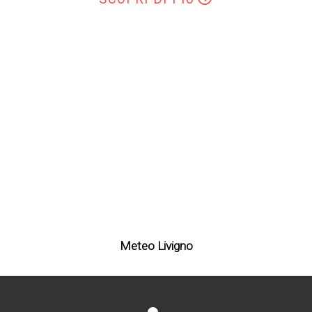
Meteo Livigno