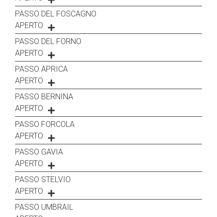
PASSO DEL FOSCAGNO
APERTO
PASSO DEL FORNO
APERTO
PASSO APRICA
APERTO
PASSO BERNINA
APERTO
PASSO FORCOLA
APERTO
PASSO GAVIA
APERTO
PASSO STELVIO
APERTO
PASSO UMBRAIL