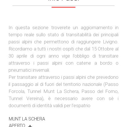
In questa sezione troverete un aggiornamento in
tempo reale sullo stato di transitabilità dei principali
passi alpini che permettono di raggiungere Livigno.
Ricordiamo a tutti i nostri ospiti che dal 15 Ottobre al
30 aprile di ogni anno vige l’obbligo di transitare
attraverso i passi alpini con catene a bordo o
pneumatici invernali.
Per transitare attraverso i passi alpini che prevedono
il passaggio al di fuori del territorio nazionale (Passo
Forcola, Tunnel Munt La Schera, Passo del Forno,
Tunnel Vereina), è necessario avere con sè i
documenti di identità validi per l'espatrio
MUNT LA SCHERA
APERTO