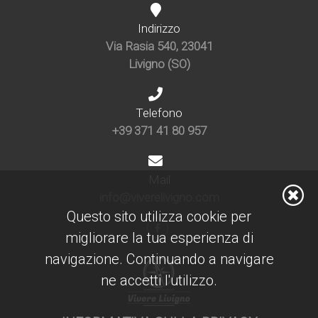
Indirizzo
Via Rasia 540, 23041
Livigno (SO)
Telefono
+39 371 41 80 957
Mail
info@viverelivigno.com
Questo sito utilizza cookie per
migliorare la tua esperienza di
navigazione. Continuando a navigare
ne accetti l'utilizzo.