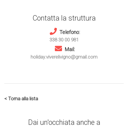
Contatta la struttura
Telefono:
338 30 00 981
Mail:
holiday.viverelivigno@gmail.com
< Torna alla lista
Dai un'occhiata anche a